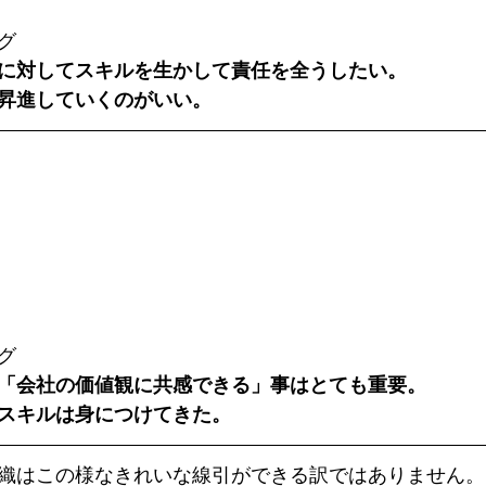
グ
に対してスキルを生かして責任を全うしたい。
昇進していくのがいい。
グ
「会社の価値観に共感できる」事はとても重要。
スキルは身につけてきた。
織はこの様なきれいな線引ができる訳ではありません。