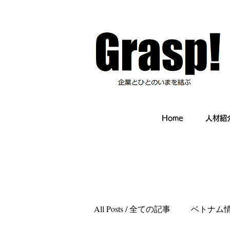
Home
人材紹
All Posts / 全ての記事
ベトナム