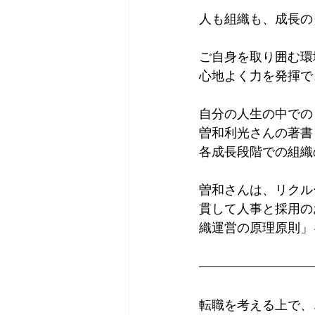
人も組織も、成長の
ご自身を取り囲む環
心地よく力を発揮で
自分の人生の中での
曽和利光さんの著書
各成長段階での組織
曽和さんは、リクル
貫して人事と採用の
織運営の原理原則」
転職を考える上で、