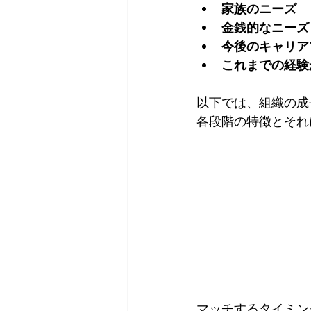
家族のニーズ
金銭的なニーズ
今後のキャリア
これまでの経験
以下では、組織の成
各段階の特徴とそれ
マッチするタイミン