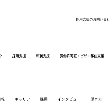
採用支援のお問い合
介
採用支援
転職支援
労働許可証・ビザ・移住支援
情報
キャリア
採用
インタビュー
働き方