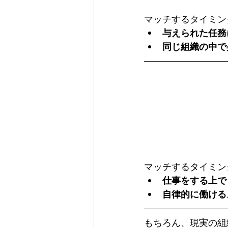
マッチするタイミン
与えられた任務
同じ組織の中で
マッチするタイミン
仕事をする上で
自律的に働ける
もちろん、現実の組