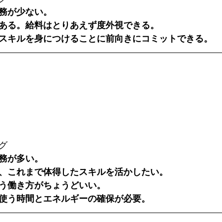
務が少ない。
ある。給料はとりあえず度外視できる。
スキルを身につけることに前向きにコミットできる。
グ
務が多い。
、これまで体得したスキルを活かしたい。
う働き方がちょうどいい。
使う時間とエネルギーの確保が必要。