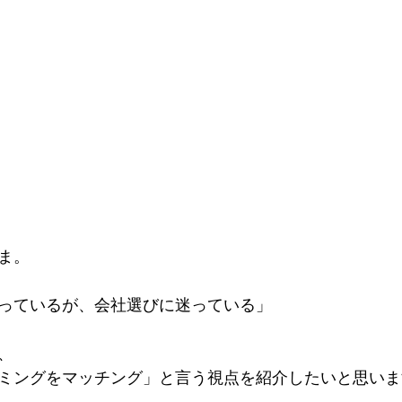
ま。
っているが、会社選びに迷っている」
、
ミングをマッチング」と言う視点を紹介したいと思いま