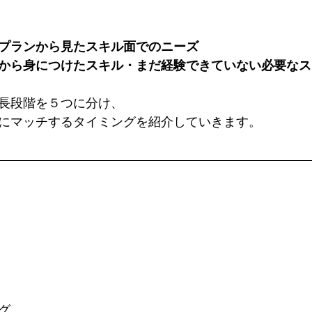
プランから見たスキル面でのニーズ
から身につけたスキル・まだ経験できていない必要なス
長段階を５つに分け、
にマッチするタイミングを紹介していきます。
グ