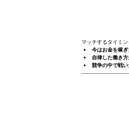
マッチするタイミン
今はお金を稼ぎ
自律した働き方
競争の中で戦い