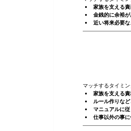
家族を支える責
金銭的に余裕が
近い将来必要な
マッチするタイミン
家族を支える責
ルール作りなど
マニュアルに従
仕事以外の事に