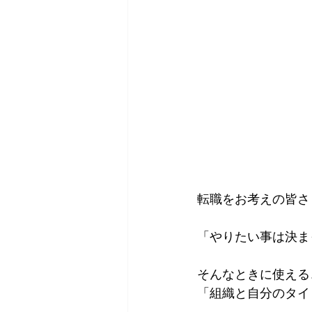
転職をお考えの皆さ
「やりたい事は決ま
そんなときに使える
「組織と自分のタイ