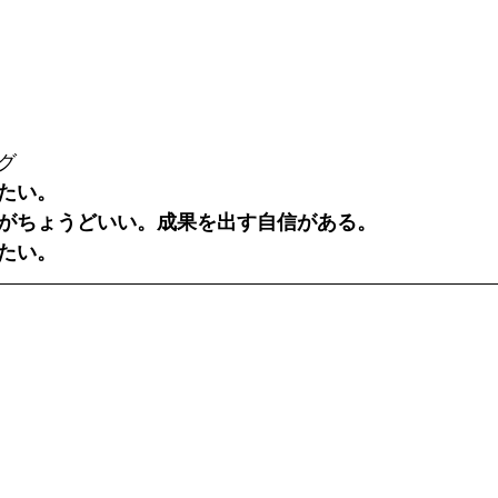
グ
たい。
がちょうどいい。成果を出す自信がある。
たい。