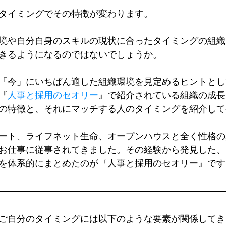
タイミングでその特徴が変わります。
境や自分自身のスキルの現状に合ったタイミングの組織
きるようになるのではないでしょうか。
「今」にいちばん適した組織環境を見定めるヒントとし
『
人事と採用のセオリー
』で紹介されている組織の成長
の特徴と、それにマッチする人のタイミングを紹介して
ート、ライフネット生命、オープンハウスと全く性格の
お仕事に従事されてきました。その経験から発見した、
を体系的にまとめたのが『人事と採用のセオリー』です
ご自分のタイミングには以下のような要素が関係してき