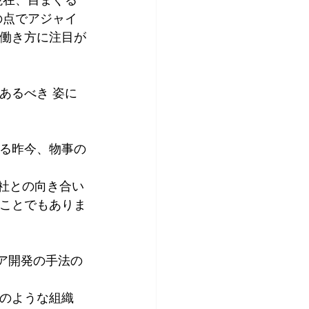
の点でアジャイ
働き方に注目が
あるべき 姿に
る昨今、物事の
社との向き合い
ことでもありま
ェア開発の手法の
のような組織