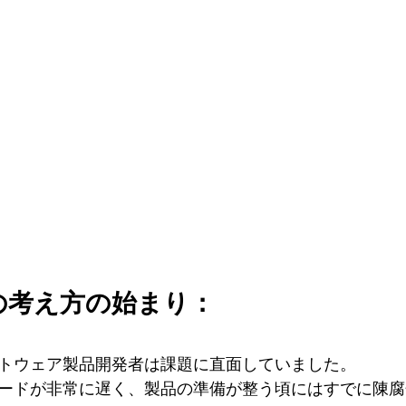
の考え方の始まり：
ソフトウェア製品開発者は課題に直面していました。
ードが非常に遅く、製品の準備が整う頃にはすでに陳腐