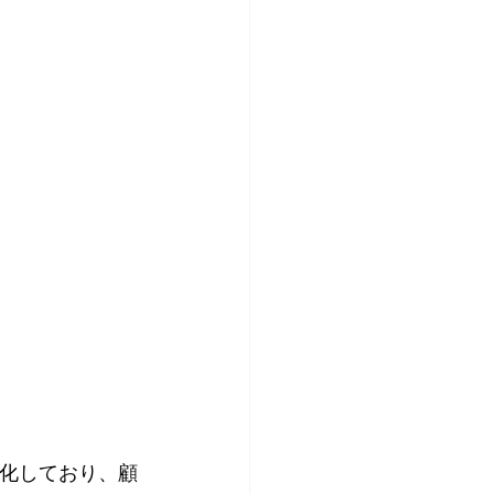
化しており、顧