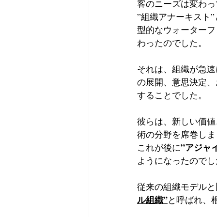
客のニーズは変わっ
”組織アナーキスト
型的なウォーターフ
わったのでした。
それは、組織が急速
の展開、意思決定、
することでした。
彼らは、新しい価値
術の分野を席巻しま
”アジャ
これが後に
ようになったのでし
従来の組織モデルと
ル組織”
と呼ばれ、