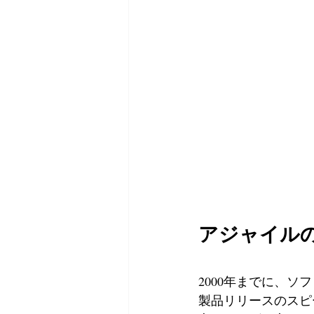
アジャイル
2000年までに、
製品リリースのスピ