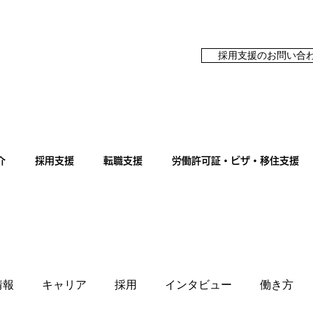
採用支援のお問い合
介
採用支援
転職支援
労働許可証・ビザ・移住支援
情報
キャリア
採用
インタビュー
働き方