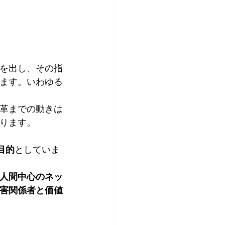
を出し、その指
ます。いわゆる
革までの動きは
ります。
目的
としていま
人間中心のネッ
害関係者と価値