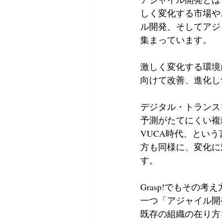
しく変化する市場や
ル開発、そしてアジ
集まっています。 
激しく変化する環境
向けて改善、進化し
デジタル・トランス
予測がたてにくい複
VUCA時代、とい
方も同様に、変化に
す。
Grasp!でもそ
一つ「アジャイル開
既存の組織の在り方