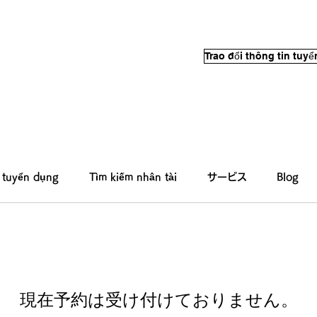
Trao đổi thông tin tuy
 tuyển dụng
Tìm kiếm nhân tài
サービス
Blog
現在予約は受け付けておりません。