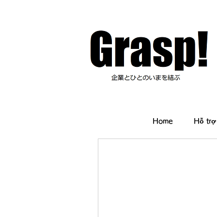
Home
Hỗ trợ