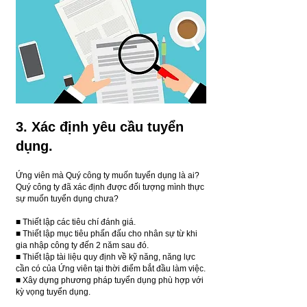
3. Xác định yêu cầu tuyển
dụng.
Ứng viên mà Quý công ty muốn tuyển dụng là ai?
Quý công ty đã xác định được đối tượng mình thực
sự muốn tuyển dụng chưa?
■ Thiết lập các tiêu chí đánh giá.
■ Thiết lập mục tiêu phấn đấu cho nhân sự từ khi
gia nhập công ty đến 2 năm sau đó.
■ Thiết lập tài liệu quy định về kỹ năng, năng lực
cần có của Ứng viên tại thời điểm bắt đầu làm việc.
■ Xây dựng phương pháp tuyển dụng phù hợp với
kỳ vọng tuyển dụng.