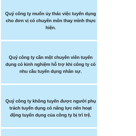
Quý công ty muốn ủy thác việc tuyển dụng
cho đơn vị có chuyên môn thay mình thực
hiện.
Quý công ty cần một chuyên viên tuyển
dụng có kinh nghiệm hỗ trợ khi công ty có
nhu cầu tuyển dụng nhân sự.
Quý công ty không tuyển được người phụ
trách tuyển dụng có năng lực nên hoạt
động tuyển dụng của công ty bị trì trệ.