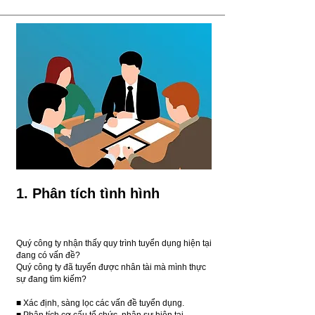
1. Phân tích tình hình
Quý công ty nhận thấy quy trình tuyển dụng hiện tại
đang có vấn đề?
Quý công ty đã tuyển được nhân tài mà mình thực
sự đang tìm kiếm?
■ Xác định, sàng lọc các vấn đề tuyển dụng.