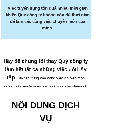
Việc tuyển dụng tốn quá nhiều thời gian
khiến Quý công ty không còn đủ thời gian
để làm các công việc chuyên môn của
mình.
Hãy để chúng tôi thay Quý công ty
Hãy
làm hết tất cả những việc đó!
tập
Hãy tập trung vào công việc chuyên môn
chính, việc tuyển dụng hãy phó thác cho chúng tôi.
NỘI DUNG DỊCH
VỤ