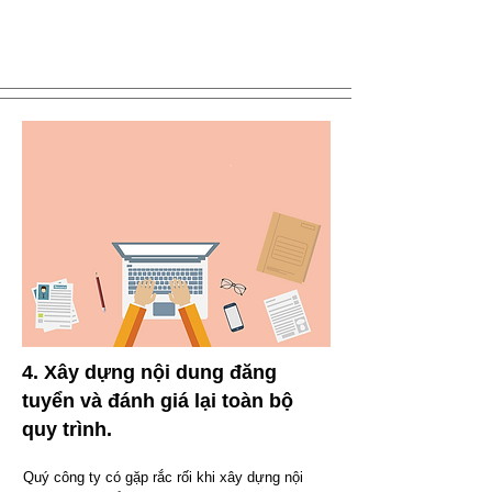
4. Xây dựng nội dung đăng
tuyển và đánh giá lại toàn bộ
quy trình.
Quý công ty có gặp rắc rối khi xây dựng nội