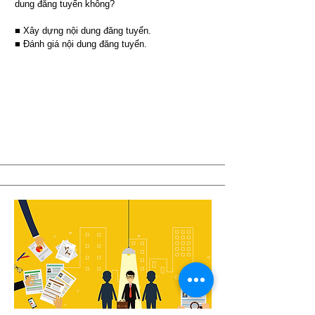
dung đăng tuyển không?
■ Xây dựng nội dung đăng tuyển.
■ Đánh giá nội dung đăng tuyển.